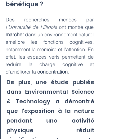
bénéfique ? 
Des recherches menées par 
l'Université de l'Illinois
 ont montré que 
marcher
 dans un environnement naturel 
améliore les
fonctions
cognitives, 
notamment la mémoire et l'attention. En 
effet, les espaces verts permettent de 
réduire la charge cognitive et 
d'améliorer la 
concentration
. 
De plus, une étude publiée 
dans Environmental Science 
& Technology a démontré 
que l'exposition à la nature 
pendant une activité 
physique réduit 