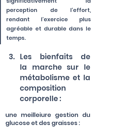
significativement la 
perception de l'effort, 
rendant l'exercice plus 
agréable et durable dans le 
temps.
Les bienfaits de 
la marche sur le 
métabolisme et la 
composition 
corporelle :
une meilleiure gestion du 
glucose et des graisses : 