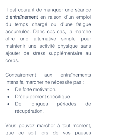
Il est courant de manquer une séance 
d’
entraînement
 en raison d’un emploi 
du temps chargé ou d’une fatigue 
accumulée. 
Dans ces cas, la marche 
offre une alternative simple pour 
maintenir une activité physique sans 
ajouter de stress supplémentaire au 
corps.
Contrairement aux entraînements 
intensifs, marcher ne nécessite pas :
De forte motivation.
D’équipement spécifique.
De longues périodes de 
récupération.
Vous pouvez marcher à tout moment, 
que ce soit lors de vos pauses 