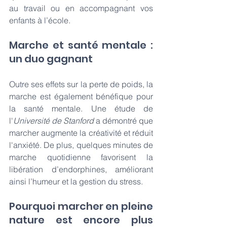
au
travail ou en accompagnant vos 
enfants à l’école.
Marche et santé mentale : 
un duo gagnant 
Outre ses effets sur la perte de poids, la 
marche est également bénéfique pour 
la santé mentale. Une étude de 
l'
Université de Stanford
 a démontré que 
marcher augmente la créativité et réduit 
l'anxiété. De plus, quelques minutes de 
marche quotidienne favorisent la 
libération d’endorphines, améliorant 
ainsi l’humeur et la gestion du stress.
Pourquoi marcher en pleine 
nature est encore plus 