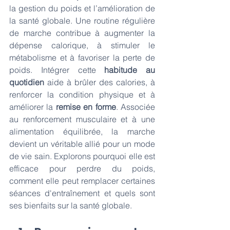
la gestion du poids et l’amélioration de 
la santé globale. Une routine régulière 
de marche contribue à augmenter la 
dépense calorique, à stimuler le 
métabolisme et à favoriser la perte de 
poids. Intégrer cette 
habitude au 
quotidien
 aide à brûler des calories, à 
renforcer la condition physique et à 
améliorer la 
remise en forme
. Associée 
au renforcement musculaire et à une 
alimentation équilibrée, la marche 
devient un véritable allié pour un mode 
de vie sain. Explorons pourquoi elle est 
efficace pour perdre du poids, 
comment elle peut remplacer certaines 
séances d'entraînement et quels sont 
ses bienfaits sur la santé globale.