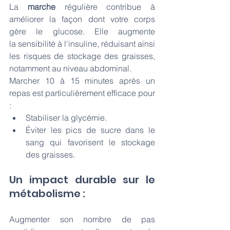
La 
marche 
régulière contribue à 
améliorer la façon dont votre corps 
gère le glucose. Elle augmente 
la sensibilité à l'insuline, réduisant ainsi 
les risques de stockage des
graisses, 
notamment au niveau abdominal.
Marcher
10 à 15 minutes après un 
repas est particulièrement efficace pour 
:
Stabiliser la glycémie.
Éviter les pics de sucre dans le 
sang qui favorisent le stockage 
des graisses.
Un impact durable sur le 
métabolisme :
Augmenter son nombre de pas 