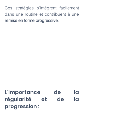
Ces stratégies s’intègrent facilement 
dans une routine et contribuent à une
remise en forme progressive
.
L’importance de la 
régularité et de la 
progression : 