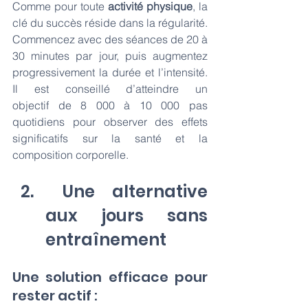
Comme pour toute 
activité physique
, la 
clé du succès réside dans la régularité. 
Commencez avec des séances de 20 à 
30 minutes par jour, puis augmentez 
progressivement la durée et l’intensité. 
Il est conseillé d’atteindre un 
objectif de 8 000 à 10 000 pas 
quotidiens pour observer des effets 
significatifs sur la santé et la 
composition corporelle.
 Une alternative 
aux jours sans 
entraînement
Une solution efficace pour 
rester actif : 