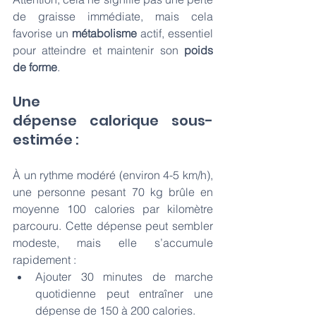
de graisse immédiate, mais cela 
favorise un 
métabolisme 
actif, essentiel 
pour atteindre et maintenir son 
poids 
de forme
.
Une 
dépense calorique sous-
estimée : 
À un rythme modéré (environ 4-5 km/h), 
une personne pesant 70 kg brûle en 
moyenne 100 calories par kilomètre 
parcouru. Cette dépense peut sembler 
modeste, mais elle s’accumule 
rapidement :
Ajouter 30 minutes de marche
quotidienne peut entraîner une 
dépense de 150 à 200 calories.