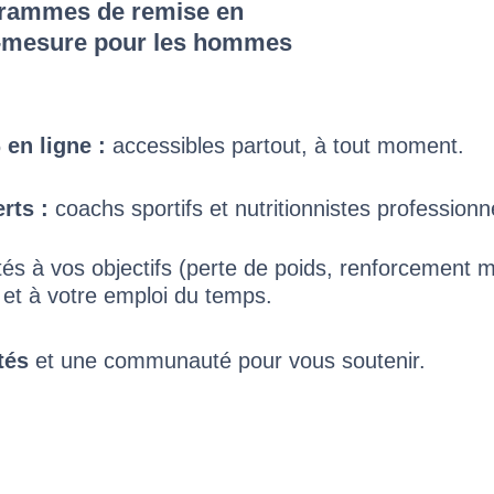
ogrammes de remise en
r-mesure pour les hommes
en ligne :
accessibles partout, à tout moment.
rts :
coachs sportifs et nutritionnistes professionn
és à vos objectifs (perte de poids, renforcement m
) et à votre emploi du temps.
tés
et une communauté pour vous soutenir.