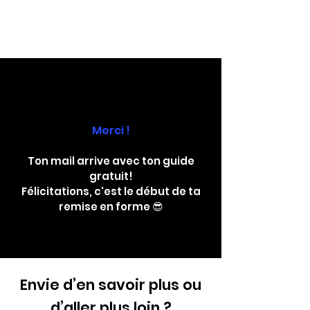
Merci !
Ton mail arrive avec ton guide
gratuit!
Félicitations, c'est le début de ta
remise en forme 😎
Envie d’en savoir plus ou
d’aller plus loin ?