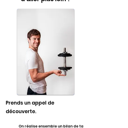
Prends un appel de
découverte.
On réalise ensemble un bilan de ta