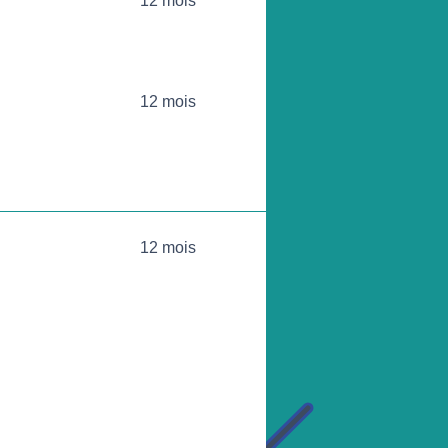
12 mois
12 mois
12 mois