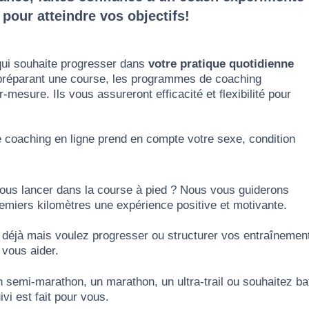
our atteindre vos objectifs!
ui souhaite progresser dans
votre pratique quotidienne
 préparant une course, les programmes de coaching
mesure. Ils vous assureront efficacité et flexibilité pour
 coaching en ligne prend en compte votre sexe, condition
ous lancer dans la course à pied ? Nous vous guiderons
remiers kilomètres une expérience positive et motivante.
déjà mais voulez progresser ou structurer vos entraînemen
vous aider.
 semi-marathon, un marathon, un ultra-trail ou souhaitez ba
vi est fait pour vous.