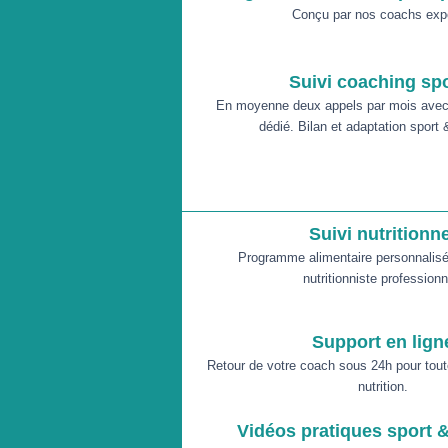
Conçu par nos coachs exp
Suivi coaching spo
En moyenne deux appels par mois avec 
dédié. Bilan et adaptation sport &
Suivi nutritionne
Programme alimentaire personnalisé
nutritionniste professionn
Support en lign
Retour de votre coach sous 24h pour tout
nutrition.
Vidéos pratiques sport &