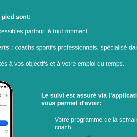
 pied sont:
essibles partout, à tout moment.
rts :
coachs sportifs professionnels, spécialisé da
s à vos objectifs et à votre emploi du temps.
Le suivi est assuré via l'applicat
vous permet d'avoir:
Votre programme de la semain
coach.