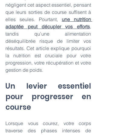
négligent cet aspect essentiel, pensant 
que leurs sorties de course suffisent à 
elles seules. Pourtant, 
une nutrition 
adaptée peut décupler vos efforts
, 
tandis qu'une alimentation 
déséquilibrée risque de limiter vos 
résultats. Cet article explique pourquoi 
la nutrition est cruciale pour votre 
progression, votre récupération et votre 
gestion de poids.
Un levier essentiel 
pour progresser en 
course
Lorsque vous courez, votre corps 
traverse des phases intenses de 