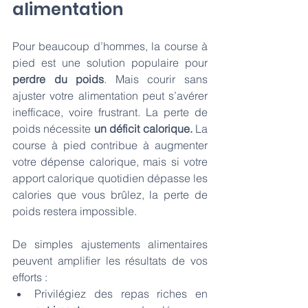
alimentation
Pour beaucoup d’hommes, la course à 
pied
est une solution populaire pour 
perdre du poids
. Mais courir sans 
ajuster votre alimentation peut s’avérer 
inefficace, voire frustrant. La perte de 
poids nécessite 
un déficit calorique.
 La 
course à pied contribue à augmenter 
votre dépense calorique, mais si votre 
apport calorique quotidien dépasse les 
calories que vous brûlez, la perte de 
poids restera impossible.
De simples ajustements alimentaires 
peuvent amplifier les résultats de vos 
efforts :
Privilégiez des repas riches en