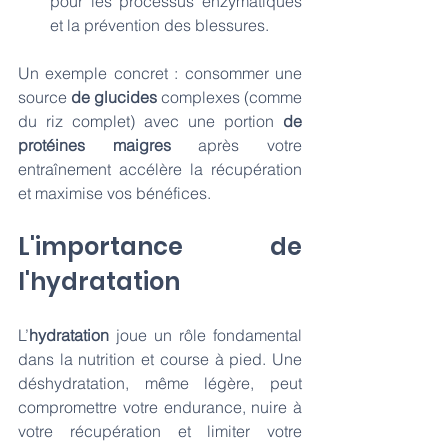
pour les processus enzymatiques 
et la prévention des blessures.
Un exemple concret : consommer une 
source 
de
glucides
 complexes (comme 
du riz complet) avec une portion 
de 
protéines maigres
 après votre 
entraînement accélère la récupération 
et maximise vos bénéfices.
L'importance de 
l'hydratation
L’
hydratation
 joue un rôle fondamental 
dans la nutrition et course à pied. Une 
déshydratation, même légère, peut 
compromettre votre endurance, nuire à 
votre récupération et limiter votre 