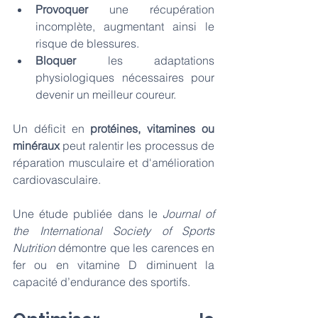
Provoquer
 une récupération 
incomplète, augmentant ainsi le 
risque de blessures.
Bloquer
 les adaptations 
physiologiques nécessaires pour 
devenir un meilleur coureur.
Un déficit en 
protéines, vitamines ou 
minéraux
 peut ralentir les processus de 
réparation musculaire et d'amélioration 
cardiovasculaire. 
Une étude publiée dans le 
Journal of 
the International Society of Sports 
Nutrition
 démontre que les carences en
fer ou en vitamine D diminuent la 
capacité d’endurance des sportifs.