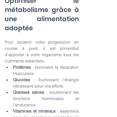
Optimiser le 
métabolisme grâce à 
une alimentation 
adaptée
Pour soutenir votre progression en 
course à pied, il est primordial 
d'apporter à votre organisme tous les 
nutriments essentiels :
Protéines
 : favorisent la réparation 
musculaire.
Glucides
 : fournissent l'énergie 
nécessaire pour vos efforts.
Graisses saines
 : soutiennent les 
fonctions hormonales et 
l'endurance.
Vitamines et minéraux
 : essentiels 