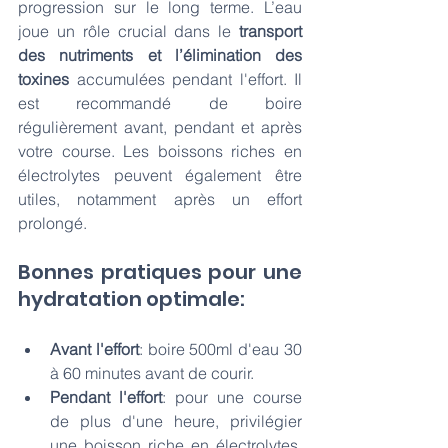
progression sur le long terme. L’eau 
joue un rôle crucial dans le 
transport 
des nutriments et l’élimination des 
toxines
 accumulées pendant l'effort. Il 
est recommandé de boire 
régulièrement avant, pendant et après 
votre course. Les boissons riches en 
électrolytes peuvent également être 
utiles, notamment après un effort 
prolongé.
Bonnes pratiques pour une 
hydratation optimale: 
Avant l'effort
: boire 500ml d'eau 30 
à 60 minutes avant de courir. 
Pendant l'effort
: pour une course 
de plus d'une heure, privilégier 
une boisson riche en électrolytes, 