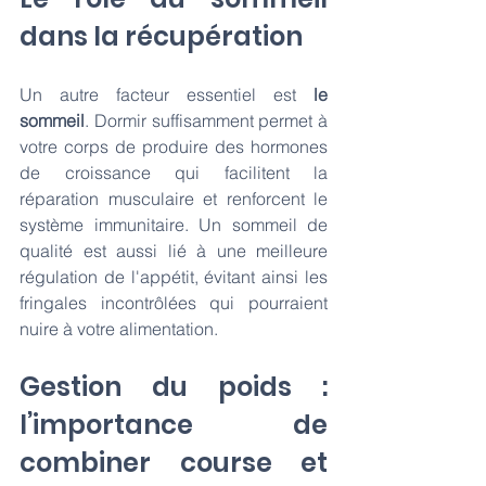
dans la récupération
Un autre facteur essentiel est 
le 
sommeil
. Dormir suffisamment permet à 
votre corps de produire des hormones 
de croissance qui facilitent la 
réparation musculaire et renforcent le 
système immunitaire. Un sommeil de 
qualité est aussi lié à une meilleure 
régulation de l'appétit, évitant ainsi les 
fringales incontrôlées qui pourraient 
nuire à votre alimentation.
Gestion du poids : 
l’importance de 
combiner course et 