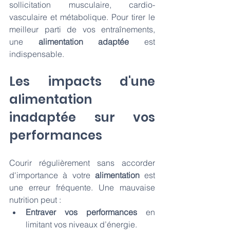
sollicitation musculaire, cardio-
vasculaire et métabolique. Pour tirer le 
meilleur parti de vos entraînements, 
une 
alimentation adaptée
 est 
indispensable.
Les impacts d'une 
alimentation 
inadaptée sur vos 
performances
Courir régulièrement sans accorder 
d'importance à votre 
alimentation
 est 
une erreur fréquente. Une mauvaise 
nutrition peut :
Entraver vos performances
 en 
limitant vos niveaux d’énergie.