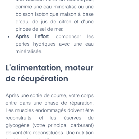
comme une eau minéralise ou une 
boisson isotonique maison à base 
d'eau, de jus de citron et d'une 
pincée de sel de mer. 
Après l'effort
: compenser les 
pertes hydriques avec une eau 
minéralisée. 
L'alimentation, moteur 
de récupération
Après une sortie de course, votre corps 
entre dans une phase de réparation. 
Les muscles endommagés doivent être 
reconstruits, et les réserves de 
glycogène (votre principal carburant) 
doivent être reconstituées. Une nutrition 