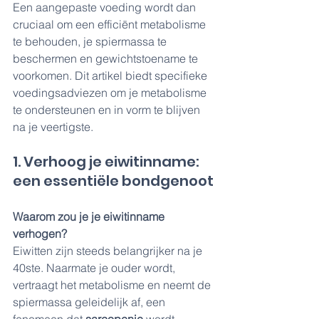
Een aangepaste voeding wordt dan 
cruciaal om een efficiënt metabolisme 
te behouden, je spiermassa te 
beschermen en gewichtstoename te 
voorkomen. Dit artikel biedt specifieke 
voedingsadviezen om je metabolisme 
te ondersteunen en in vorm te blijven 
na je veertigste.
1. Verhoog je eiwitinname: 
een essentiële bondgenoot
Waarom zou je je eiwitinname 
verhogen?
Eiwitten zijn steeds belangrijker na je 
40ste. Naarmate je ouder wordt, 
vertraagt het metabolisme en neemt de 
spiermassa geleidelijk af, een 