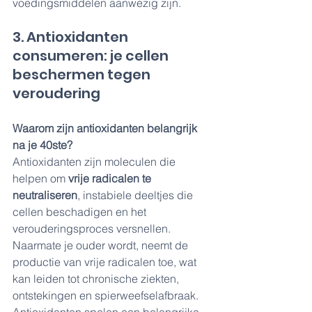
voedingsmiddelen aanwezig zijn.
3. Antioxidanten 
consumeren: je cellen 
beschermen tegen 
veroudering
Waarom zijn antioxidanten belangrijk 
na je 40ste?
Antioxidanten zijn moleculen die 
helpen om 
vrije radicalen te 
neutraliseren
, instabiele deeltjes die 
cellen beschadigen en het 
verouderingsproces versnellen. 
Naarmate je ouder wordt, neemt de 
productie van vrije radicalen toe, wat 
kan leiden tot chronische ziekten, 
ontstekingen en spierweefselafbraak. 