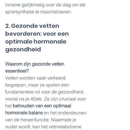
inname gelijkmatig over de dag om de 
spiersynthese te maximaliseren.
2. Gezonde vetten 
bevorderen: voor een 
optimale hormonale 
gezondheid
Waarom zijn gezonde vetten 
essentieel?
Vetten worden vaak verkeerd 
begrepen, maar ze spelen een 
fundamentele rol voor de gezondheid, 
vooral na je 40ste. Ze zijn cruciaal voor 
het 
behouden van een optimaal 
hormonale balans
 en het ondersteunen 
van de hersenfunctie. Naarmate je 
ouder wordt, kan het vetmetabolisme 