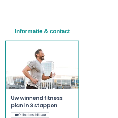
Informatie & contact
Uw winnend fitness
plan in 3 stappen
Online beschikbaar